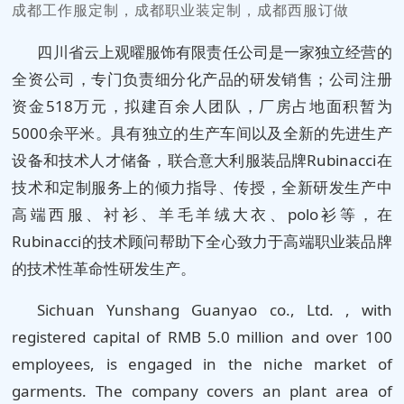
成都工作服定制，成都职业装定制，成都西服订做
四川省云上观曜服饰有限责任公司是一家独立经营的
全资公司，专门负责细分化产品的研发销售；公司注册
资金518万元，拟建百余人团队，厂房占地面积暂为
5000余平米。具有独立的生产车间以及全新的先进生产
设备和技术人才储备，联合意大利服装品牌Rubinacci在
技术和定制服务上的倾力指导、传授，全新研发生产中
高端西服、衬衫、羊毛羊绒大衣、polo衫等，在
Rubinacci的技术顾问帮助下全心致力于高端职业装品牌
的技术性革命性研发生产。
Sichuan Yunshang Guanyao co., Ltd. , with
registered capital of RMB 5.0 million and over 100
employees, is engaged in the niche market of
garments. The company covers an plant area of