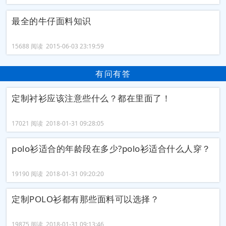
最全的牛仔面料知识
15688 阅读 2015-06-03 23:19:59
有问有答
定制衬衫应该注意些什么？都在里面了！
17021 阅读 2018-01-31 09:28:05
polo衫适合的年龄段在多少?polo衫适合什么人穿？
19190 阅读 2018-01-31 09:20:20
定制POLO衫都有那些面料可以选择？
19875 阅读 2018-01-31 09:13:46