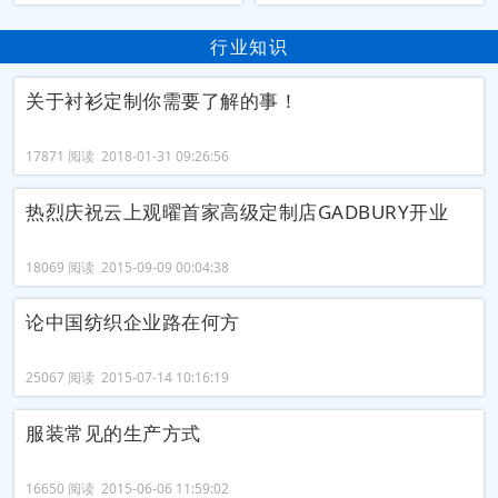
行业知识
关于衬衫定制你需要了解的事！
17871 阅读 2018-01-31 09:26:56
热烈庆祝云上观曜首家高级定制店GADBURY开业
18069 阅读 2015-09-09 00:04:38
论中国纺织企业路在何方
25067 阅读 2015-07-14 10:16:19
服装常见的生产方式
16650 阅读 2015-06-06 11:59:02