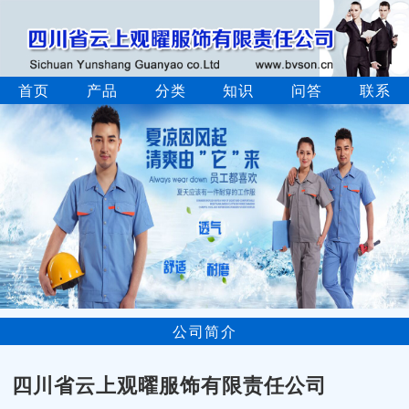
首页
产品
分类
知识
问答
联系
公司简介
四川省云上观曜服饰有限责任公司