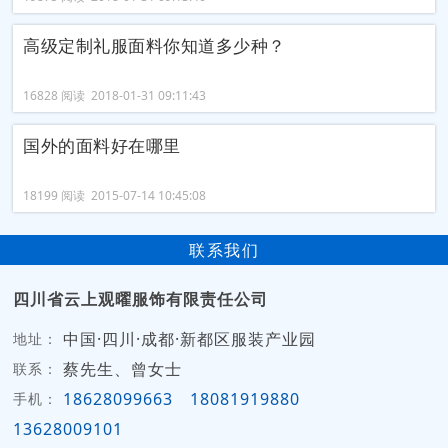
高级定制礼服面料你知道多少种？
16828 阅读 2018-01-31 09:11:43
国外的面料好在哪里
18199 阅读 2015-07-14 10:45:08
联系我们
四川省云上观曜服饰有限责任公司
中国·四川·成都·新都区服装产业园
地址：
蔡先生、曾女士
联系：
18628099663
18081919880
手机：
13628009101