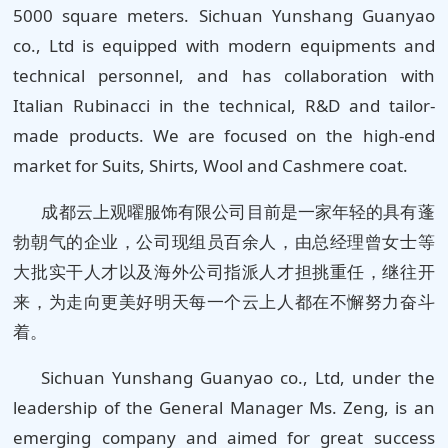
5000 square meters. Sichuan Yunshang Guanyao
co., Ltd is equipped with modern equipments and
technical personnel, and has collaboration with
Italian Rubinacci in the technical, R&D and tailor-
made products. We are focused on the high-end
market for Suits, Shirts, Wool and Cashmere coat.
成都云上观曜服饰有限公司目前是一家年轻的具有蓬
勃朝气的企业，公司现组员百余人，由总经理曾女士等
大批实干人才以及海外公司指派人才担挑重任，继往开
来，为走向更美好明天每一个云上人都在不懈努力奋斗
着。
Sichuan Yunshang Guanyao co., Ltd, under the
leadership of the General Manager Ms. Zeng, is an
emerging company and aimed for great success