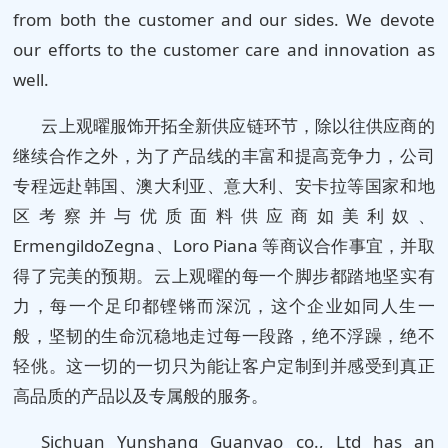
from both the customer and our sides. We devote
our efforts to the customer care and innovation as
well.
云上观曜服饰开拓全新供应链环节，除以往供应商的
继续合作之外，为了产品线的丰富和提高竞争力，公司
专程远赴韩国、澳大利亚、意大利、安卡拉等国家和地
区考察并与优质面料供应商如美利奴、
ErmengildoZegna、Loro Piana 等商议合作事宜，并取
得了完美的预期。云上观曜的每一个脚步都踏地坚实有
力，每一个足印都铿锵而深沉，这个企业如同人生一
般，坚韧的生命沉稳地走过每一段路，绝不浮躁，绝不
轻佻。这一切的一切只为能让客户定制到并感受到真正
高品质的产品以及专属般的服务。
Sichuan Yunshang Guanyao co., Ltd has an