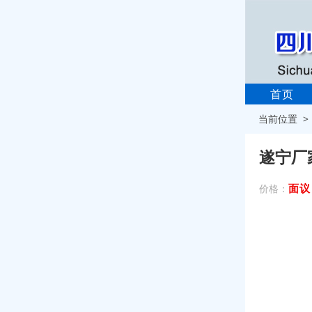
首页
当前位置 
遂宁厂
面议
价格：